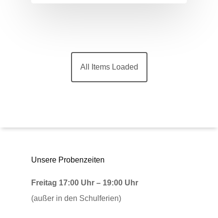
All Items Loaded
Unsere Probenzeiten
Freitag 17:00
Uhr – 19:00 Uhr
(außer in den Schulferien)