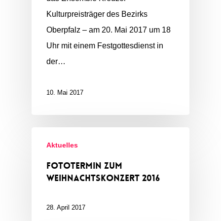
Kulturpreisträger des Bezirks
Oberpfalz – am 20. Mai 2017 um 18
Uhr mit einem Festgottesdienst in
der…
10. Mai 2017
Aktuelles
Fototermin zum
Weihnachtskonzert 2016
28. April 2017