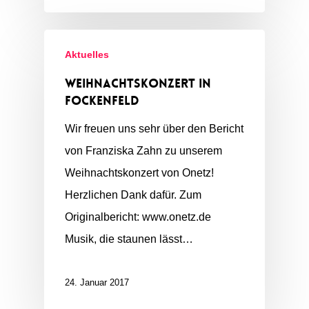
Aktuelles
Weihnachtskonzert in
Fockenfeld
Wir freuen uns sehr über den Bericht
von Franziska Zahn zu unserem
Weihnachtskonzert von Onetz!
Herzlichen Dank dafür. Zum
Originalbericht: www.onetz.de
Musik, die staunen lässt…
24. Januar 2017