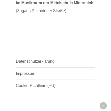
im Musikraum der Mittelschule Mitterteich
(Zugang Pechofener Straße)
Datenschutzerklärung
Impressum
Cookie-Richtlinie (EU)