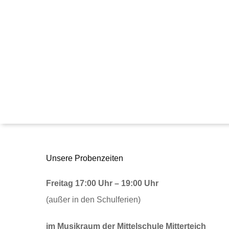
Unsere Probenzeiten
Freitag 17:00
Uhr – 19:00 Uhr
(außer in den Schulferien)
im Musikraum der Mittelschule Mitterteich