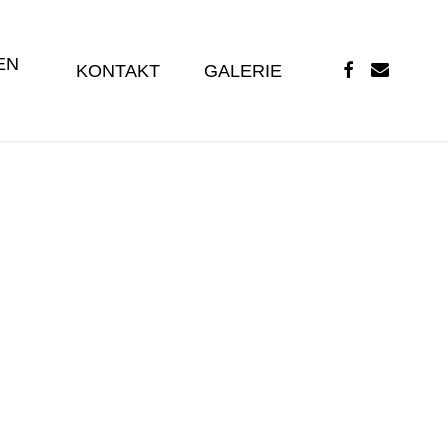
EN
FACEBOOK
EMAIL
KONTAKT
GALERIE