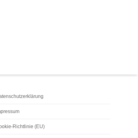
atenschutzerklärung
mpressum
ookie-Richtlinie (EU)